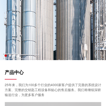
产品中心
25年来，我们为100多个行业的4000家客户提供了完善的系统设计
方案、完整的交钥匙工程设备和贴心的售后服务。我们将继续深耕
输送行业，为更多客户服务